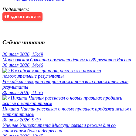
Поделитесь
:
+Яндекс новости
Сейчас читают
30 июля 2026, 15:49
Морозовская больница помогает детям из 89 регионов России
30 июля 2026, 14:46
Российская вакцина от рака кожи показала положительные
результаты
30 июля 2026, 11:36
Никита Чаплин рассказал о новых правилах продажи жилья с
маткапиталом
30 июля 2026, 9:19
Ученые Университета Миссури связали режим дня со
снижением боли и депрессии