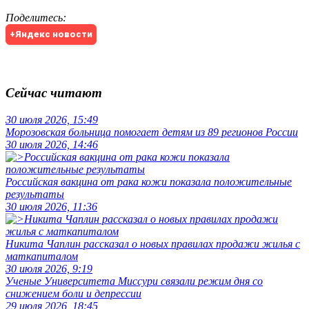
Поделитесь
:
+Яндекс новости
Сейчас читают
30 июля 2026, 15:49
Морозовская больница помогает детям из 89 регионов России
30 июля 2026, 14:46
Российская вакцина от рака кожи показала положительные
результаты
30 июля 2026, 11:36
Никита Чаплин рассказал о новых правилах продажи жилья с
маткапиталом
30 июля 2026, 9:19
Ученые Университета Миссури связали режим дня со
снижением боли и депрессии
29 июля 2026, 18:45