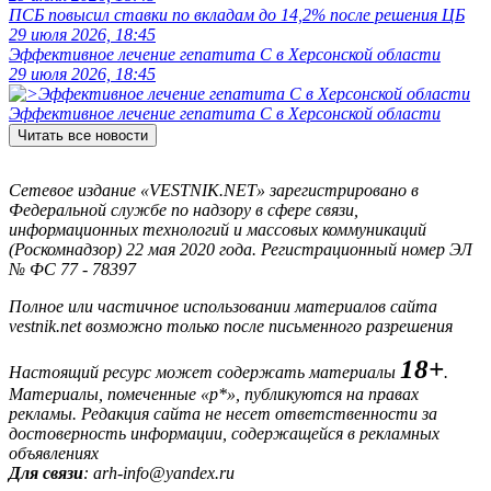
ПСБ повысил ставки по вкладам до 14,2% после решения ЦБ
29 июля 2026, 18:45
Эффективное лечение гепатита C в Херсонской области
29 июля 2026, 18:45
Эффективное лечение гепатита C в Херсонской области
Читать все новости
Сетевое издание «VESTNIK.NET» зарегистрировано в
Федеральной службе по надзору в сфере связи,
информационных технологий и массовых коммуникаций
(Роскомнадзор) 22 мая 2020 года. Регистрационный номер ЭЛ
№ ФС 77 - 78397
Полное или частичное использовании материалов сайта
vestnik.net возможно только после письменного разрешения
18+
Настоящий ресурс может содержать материалы
.
Материалы, помеченные «р*», публикуются на правах
рекламы. Редакция сайта не несет ответственности за
достоверность информации, содержащейся в рекламных
объявлениях
Для связи
: arh-info@yandex.ru