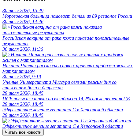
30 июля 2026, 15:49
Морозовская больница помогает детям из 89 регионов России
30 июля 2026, 14:46
Российская вакцина от рака кожи показала положительные
результаты
30 июля 2026, 11:36
Никита Чаплин рассказал о новых правилах продажи жилья с
маткапиталом
30 июля 2026, 9:19
Ученые Университета Миссури связали режим дня со
снижением боли и депрессии
29 июля 2026, 18:45
ПСБ повысил ставки по вкладам до 14,2% после решения ЦБ
29 июля 2026, 18:45
Эффективное лечение гепатита C в Херсонской области
29 июля 2026, 18:45
Эффективное лечение гепатита C в Херсонской области
Читать все новости