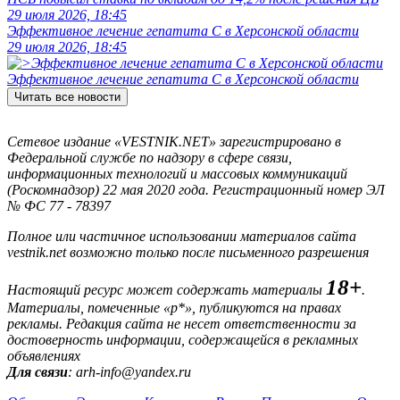
29 июля 2026, 18:45
Эффективное лечение гепатита C в Херсонской области
29 июля 2026, 18:45
Эффективное лечение гепатита C в Херсонской области
Читать все новости
Сетевое издание «VESTNIK.NET» зарегистрировано в
Федеральной службе по надзору в сфере связи,
информационных технологий и массовых коммуникаций
(Роскомнадзор) 22 мая 2020 года. Регистрационный номер ЭЛ
№ ФС 77 - 78397
Полное или частичное использовании материалов сайта
vestnik.net возможно только после письменного разрешения
18+
Настоящий ресурс может содержать материалы
.
Материалы, помеченные «р*», публикуются на правах
рекламы. Редакция сайта не несет ответственности за
достоверность информации, содержащейся в рекламных
объявлениях
Для связи
: arh-info@yandex.ru