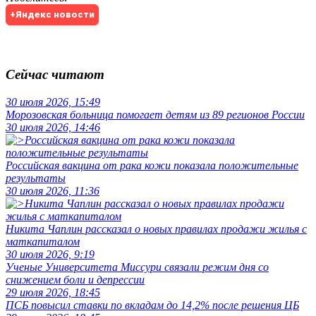
+Яндекс новости
Сейчас читают
30 июля 2026, 15:49
Морозовская больница помогает детям из 89 регионов России
30 июля 2026, 14:46
Российская вакцина от рака кожи показала положительные
результаты
30 июля 2026, 11:36
Никита Чаплин рассказал о новых правилах продажи жилья с
маткапиталом
30 июля 2026, 9:19
Ученые Университета Миссури связали режим дня со
снижением боли и депрессии
29 июля 2026, 18:45
ПСБ повысил ставки по вкладам до 14,2% после решения ЦБ