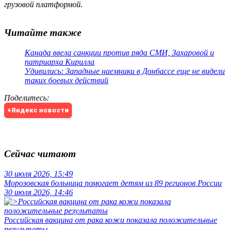
грузовой платформой.
Читайте также
Канада ввела санкции против ряда СМИ, Захаровой и
патриарха Кирилла
Удивились: Западные наемники в Донбассе еще не видели
таких боевых действий
Поделитесь
:
+Яндекс новости
Сейчас читают
30 июля 2026, 15:49
Морозовская больница помогает детям из 89 регионов России
30 июля 2026, 14:46
Российская вакцина от рака кожи показала положительные
результаты