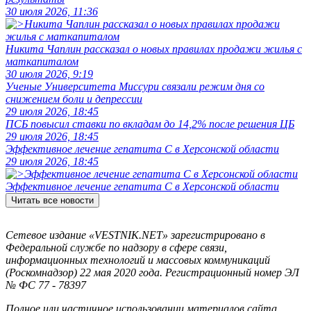
30 июля 2026, 11:36
Никита Чаплин рассказал о новых правилах продажи жилья с
маткапиталом
30 июля 2026, 9:19
Ученые Университета Миссури связали режим дня со
снижением боли и депрессии
29 июля 2026, 18:45
ПСБ повысил ставки по вкладам до 14,2% после решения ЦБ
29 июля 2026, 18:45
Эффективное лечение гепатита C в Херсонской области
29 июля 2026, 18:45
Эффективное лечение гепатита C в Херсонской области
Читать все новости
Сетевое издание «VESTNIK.NET» зарегистрировано в
Федеральной службе по надзору в сфере связи,
информационных технологий и массовых коммуникаций
(Роскомнадзор) 22 мая 2020 года. Регистрационный номер ЭЛ
№ ФС 77 - 78397
Полное или частичное использовании материалов сайта