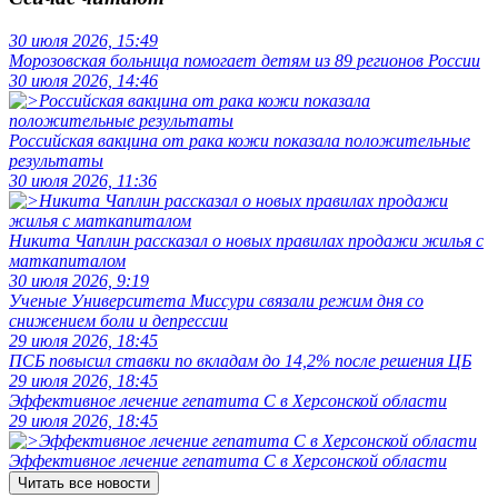
30 июля 2026, 15:49
Морозовская больница помогает детям из 89 регионов России
30 июля 2026, 14:46
Российская вакцина от рака кожи показала положительные
результаты
30 июля 2026, 11:36
Никита Чаплин рассказал о новых правилах продажи жилья с
маткапиталом
30 июля 2026, 9:19
Ученые Университета Миссури связали режим дня со
снижением боли и депрессии
29 июля 2026, 18:45
ПСБ повысил ставки по вкладам до 14,2% после решения ЦБ
29 июля 2026, 18:45
Эффективное лечение гепатита C в Херсонской области
29 июля 2026, 18:45
Эффективное лечение гепатита C в Херсонской области
Читать все новости