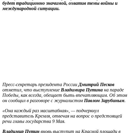
будет традиционно значимой, охватив темы войны и
международной ситуации.
Пресс-секретарь президента России
Дмитрий Песков
отметил, что выступление
Владимира Путина
на параде
Победы, как всегда, обещает быть впечатляющим. Об этом
он сообщил в разговоре с журналистом
Павлом Зарубиным
.
«Она каждый раз масштабная», — подчеркнул
представитель Кремля, отвечая на вопрос о предстоящей
речи главы государства 9 Мая.
Владимир Путин
вновь выступит на Красной площади в