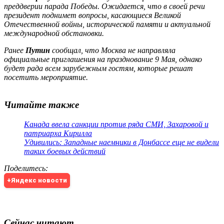
преддверии парада Победы. Ожидается, что в своей речи
президент поднимет вопросы, касающиеся Великой
Отечественной войны, исторической памяти и актуальной
международной обстановки.
Ранее
Путин
сообщал, что Москва не направляла
официальные приглашения на празднование 9 Мая, однако
будет рада всем зарубежным гостям, которые решат
посетить мероприятие.
Читайте также
Канада ввела санкции против ряда СМИ, Захаровой и
патриарха Кирилла
Удивились: Западные наемники в Донбассе еще не видели
таких боевых действий
Поделитесь
:
+Яндекс новости
Сейчас читают