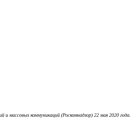
 и массовых коммуникаций (Роскомнадзор) 22 мая 2020 года.