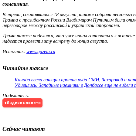
соглашения.
Встреча, состоявшаяся 18 августа, также собрала несколько 
Трампа с президентом России Владимиром Путиным были отме
переговоров между российской и украинской сторонами.
Трамп также поделился, что уже начал готовиться к встрече
надеется провести эту встречу до конца августа.
Источник:
www.gazeta.ru
Читайте также
Канада ввела санкции против ряда СМИ, Захаровой и па
Удивились: Западные наемники в Донбассе еще не видели
Поделитесь
:
+Яндекс новости
Сейчас читают