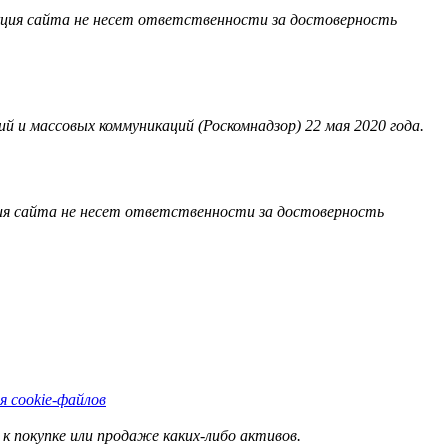
акция сайта не несет ответственности за достоверность
 и массовых коммуникаций (Роскомнадзор) 22 мая 2020 года.
ия сайта не несет ответственности за достоверность
я cookie-файлов
к покупке или продаже каких-либо активов.