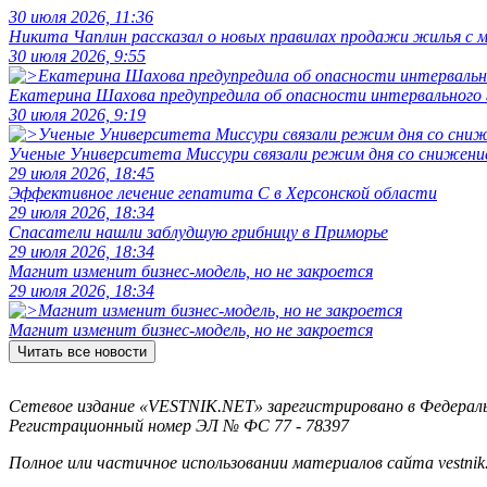
30 июля 2026, 11:36
Никита Чаплин рассказал о новых правилах продажи жилья с
30 июля 2026, 9:55
Екатерина Шахова предупредила об опасности интервального
30 июля 2026, 9:19
Ученые Университета Миссури связали режим дня со снижение
29 июля 2026, 18:45
Эффективное лечение гепатита C в Херсонской области
29 июля 2026, 18:34
Спасатели нашли заблудшую грибницу в Приморье
29 июля 2026, 18:34
Магнит изменит бизнес-модель, но не закроется
29 июля 2026, 18:34
Магнит изменит бизнес-модель, но не закроется
Читать все новости
Сетевое издание «VESTNIK.NET» зарегистрировано в Федерально
Регистрационный номер ЭЛ № ФС 77 - 78397
Полное или частичное использовании материалов сайта vestnik