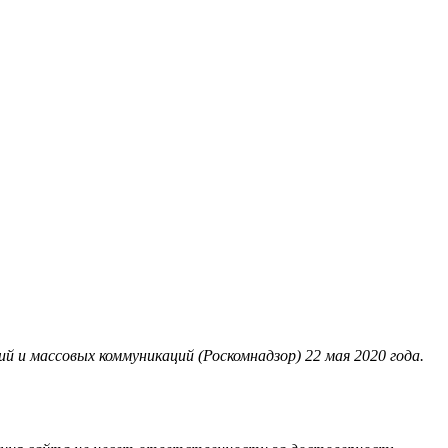
 и массовых коммуникаций (Роскомнадзор) 22 мая 2020 года.