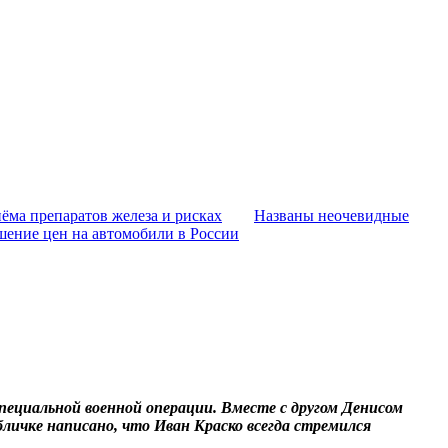
ёма препаратов железа и рисках
Названы неочевидные
шение цен на автомобили в России
пециальной военной операции. Вместе с другом Денисом
личке написано, что Иван Краско всегда стремился