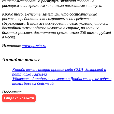
свидетельствовать о растущем значении свободы в
распоряжении временем как нового показателя статуса.
Кроме того, эксперты заметили, что состоятельные
россияне предпочитают сохранять свои средства в
сбережениях. В том же исследовании было указано, что для
достойной жизни одного человека в стране, по мнению
богатых россиян, достаточно суммы около 250 тысяч рублей
в месяц.
Источник:
www.gazeta.ru
Читайте также
Канада ввела санкции против ряда СМИ, Захаровой и
патриарха Кирилла
Удивились: Западные наемники в Донбассе еще не видели
таких боевых действий
Поделитесь
:
+Яндекс новости