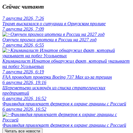
Сейчас читают
7 августа 2026, 7:26
Трамп высказался о ситуации в Ормузском проливе
7 августа 2026, 7:09
Озвучен прогноз ипотеки в России на 2027 год
7 августа 2026, 6:55
Криминалист Игнатов обнаружил факт, который указывает
на побег Усольцевых
7 августа 2026, 6:19
FAA проводит проверки Boeing 737 Max из-за трещин
6 августа 2026, 19:16
Шереметьево исключён из списка стратегических
предприятий
6 августа 2026, 16:52
Финляндия привлекает фермеров к охране границы с Россией
6 августа 2026, 16:52
Финляндия привлекает фермеров к охране границы с Россией
Читать все новости