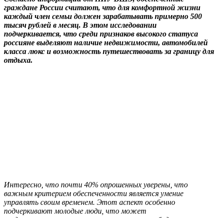
граждане России считают, что для комфортной жизни
каждый член семьи должен зарабатывать примерно 500
тысяч рублей в месяц. В этом исследовании
подчеркивается, что среди признаков высокого статуса
россияне выделяют наличие недвижимости, автомобилей
класса люкс и возможность путешествовать за границу для
отдыха.
Интересно, что почти 40% опрошенных уверены, что
важным критерием обеспеченности является умение
управлять своим временем. Этот аспект особенно
подчеркивают молодые люди, что может