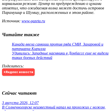
нормальном режиме. Центр по предупреждению о цунами
отметил, что ожидаемая волна может достичь островов
Парамушир и Шумшу, расположенных в этом районе.
Источник:
www.gazeta.ru
Читайте также
Канада ввела санкции против ряда СМИ, Захаровой и
патриарха Кирилла
Удивились: Западные наемники в Донбассе еще не видели
таких боевых действий
Поделитесь
:
+Яндекс новости
Сейчас читают
3 августа 2026, 12:07
В Солнечногорске неизвестный напал на прохожих с ножом,