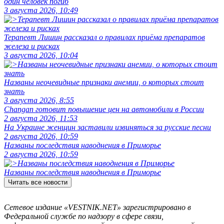
один человек погиб
3 августа 2026, 10:49
Терапевт Лишин рассказал о правилах приёма препаратов
железа и рисках
3 августа 2026, 10:04
Названы неочевидные признаки анемии, о которых стоит
знать
3 августа 2026, 8:55
Changan готовит повышение цен на автомобили в России
2 августа 2026, 11:53
На Украине женщин заставили извиняться за русские песни
2 августа 2026, 10:59
Названы последствия наводнения в Приморье
2 августа 2026, 10:59
Названы последствия наводнения в Приморье
Читать все новости
Сетевое издание «VESTNIK.NET» зарегистрировано в
Федеральной службе по надзору в сфере связи,