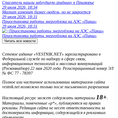
Спасатели нашли заблудшую грибницу в Приморье
29 июля 2026, 18:34
Магнит изменит бизнес-модель, но не закроется
29 июля 2026, 18:31
Приостановка работы энергоблока на АЭС «Пакш»
29 июля 2026, 18:31
Приостановка работы энергоблока на АЭС «Пакш»
Читать все новости
Сетевое издание «VESTNIK.NET» зарегистрировано в
Федеральной службе по надзору в сфере связи,
информационных технологий и массовых коммуникаций
(Роскомнадзор) 22 мая 2020 года. Регистрационный номер ЭЛ
№ ФС 77 - 78397
Полное или частичное использовании материалов сайта
vestnik.net возможно только после письменного разрешения
18+
Настоящий ресурс может содержать материалы
.
Материалы, помеченные «р*», публикуются на правах
рекламы. Редакция сайта не несет ответственности за
достоверность информации, содержащейся в рекламных
объявлениях