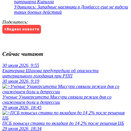
патриарха Кирилла
Удивились: Западные наемники в Донбассе еще не видели
таких боевых действий
Поделитесь
:
+Яндекс новости
Сейчас читают
30 июля 2026, 9:55
Екатерина Шахова предупредила об опасности
интервального голодания при РПП
30 июля 2026, 9:19
Ученые Университета Миссури связали режим дня со
снижением боли и депрессии
29 июля 2026, 18:45
ПСБ повысил ставки по вкладам до 14,2% после решения ЦБ
29 июля 2026, 18:34