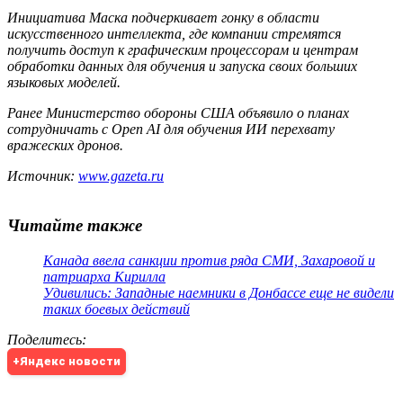
Инициатива Маска подчеркивает гонку в области
искусственного интеллекта, где компании стремятся
получить доступ к графическим процессорам и центрам
обработки данных для обучения и запуска своих больших
языковых моделей.
Ранее Министерство обороны США объявило о планах
сотрудничать с Open AI для обучения ИИ перехвату
вражеских дронов.
Источник:
www.gazeta.ru
Читайте также
Канада ввела санкции против ряда СМИ, Захаровой и
патриарха Кирилла
Удивились: Западные наемники в Донбассе еще не видели
таких боевых действий
Поделитесь
:
+Яндекс новости