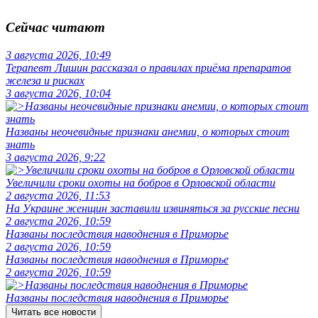
Сейчас читают
3 августа 2026, 10:49
Терапевт Лишин рассказал о правилах приёма препаратов
железа и рисках
3 августа 2026, 10:04
Названы неочевидные признаки анемии, о которых стоит
знать
3 августа 2026, 9:22
Увеличили сроки охоты на бобров в Орловской области
2 августа 2026, 11:53
На Украине женщин заставили извиняться за русские песни
2 августа 2026, 10:59
Названы последствия наводнения в Приморье
2 августа 2026, 10:59
Названы последствия наводнения в Приморье
2 августа 2026, 10:59
Названы последствия наводнения в Приморье
Читать все новости