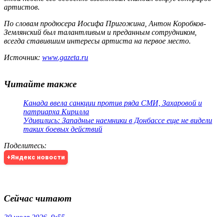
артистов.
По словам продюсера Иосифа Пригожина, Антон Коробков-
Землянский был талантливым и преданным сотрудником,
всегда ставившим интересы артиста на первое место.
Источник:
www.gazeta.ru
Читайте также
Канада ввела санкции против ряда СМИ, Захаровой и
патриарха Кирилла
Удивились: Западные наемники в Донбассе еще не видели
таких боевых действий
Поделитесь
:
+Яндекс новости
Сейчас читают