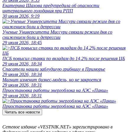
30 июля 2026, 9:55
Екатерина Шахова предупредила об опасности
интервального голодания при РПП
30 июля 2026, 9:19
Ученые Университета Миссури связали режим дня со
снижением боли и депрессии
29 июля 2026, 18:45
ПСБ повысил ставки по вкладам до 14,2% после решения ЦБ
29 июля 2026, 18:34
Спасатели нашли заблудшую грибницу в Приморье
29 июля 2026, 18:34
Магнит изменит бизнес-модель, но не закроется
29 июля 2026, 18:31
Приостановка работы энергоблока на АЭС «Пакш»
29 июля 2026, 18:31
Приостановка работы энергоблока на АЭС «Пакш»
Читать все новости
Сетевое издание «VESTNIK.NET» зарегистрировано в