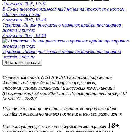
3 августа 2026, 12:07
В Солнечногорске неизвестный напал на прохожих с ножом,
один человек погиб
3 августа 2026, 10:49
Терапевт Лишин рассказал о правилах приёма препаратов
железа и рисках
3 августа 2026, 10:49
Терапевт Лишин рассказал о правилах приёма препаратов
железа и рисках
Читать все новости
Сетевое издание «VESTNIK.NET» зарегистрировано в
Федеральной службе по надзору в сфере связи,
информационных технологий и массовых коммуникаций
(Роскомнадзор) 22 мая 2020 года. Регистрационный номер ЭЛ
№ ФС 77 - 78397
Полное или частичное использовании материалов сайта
vestnik.net возможно только после письменного разрешения
18+
Настоящий ресурс может содержать материалы
.