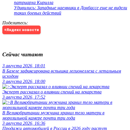
патриарха Кирилла
Удивились: Западные наемники в Донбассе еще не видели
таких боевых действий
Поделитесь
:
+Яндекс новости
Сейчас читают
3 августа 2026, 18:01
В Базеле зафиксирована вспышка легионеллеза с летальным
исходом
3 августа 2026, 18:00
Эксперт рассказал о влиянии специй на лекарства
3 августа 2026, 17:52
В Великобритании мужчина хранил тело матери в
морозильной камере почти три года
3 августа 2026, 16:36
Продажи автомобилей в России в 2026 году растут