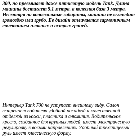
300, но превышает даже пятисотую модель Tank. Длина
машины достигает 5,1 метра, а колесная база 3 метра.
Несмотря на колоссальные габариты, машина не выглядит
громоздко или грубо. Ее дизайн отличается гармоничным
сочетанием плавных и острых граней.
Интерьер Tank 700 не уступает внешнему виду. Салон
встречает водителя удобной посадкой и качественной
отделкой из кожи, пластика и алюминия. Водительское
кресло, созданное для крупных людей, имеет электрическую
регулировку в восьми направлениях. Удобный трехспицевый
руль имеет классическую форму.