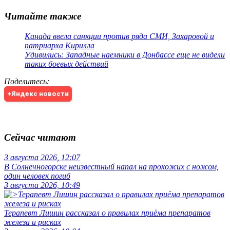
Читайте также
Канада ввела санкции против ряда СМИ, Захаровой и
патриарха Кирилла
Удивились: Западные наемники в Донбассе еще не видели
таких боевых действий
Поделитесь
:
+Яндекс новости
Сейчас читают
3 августа 2026, 12:07
В Солнечногорске неизвестный напал на прохожих с ножом,
один человек погиб
3 августа 2026, 10:49
Терапевт Лишин рассказал о правилах приёма препаратов
железа и рисках