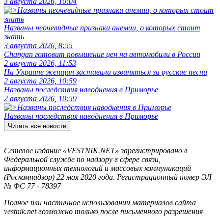
3 августа 2026, 10:04
Названы неочевидные признаки анемии, о которых стоит
знать
3 августа 2026, 8:55
Changan готовит повышение цен на автомобили в России
2 августа 2026, 11:53
На Украине женщин заставили извиняться за русские песни
2 августа 2026, 10:59
Названы последствия наводнения в Приморье
2 августа 2026, 10:59
Названы последствия наводнения в Приморье
Читать все новости
Сетевое издание «VESTNIK.NET» зарегистрировано в
Федеральной службе по надзору в сфере связи,
информационных технологий и массовых коммуникаций
(Роскомнадзор) 22 мая 2020 года. Регистрационный номер ЭЛ
№ ФС 77 - 78397
Полное или частичное использовании материалов сайта
vestnik.net возможно только после письменного разрешения