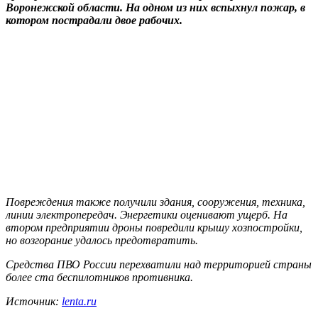
Воронежской области. На одном из них вспыхнул пожар, в
котором пострадали двое рабочих.
Повреждения также получили здания, сооружения, техника,
линии электропередач. Энергетики оценивают ущерб. На
втором предприятии дроны повредили крышу хозпостройки,
но возгорание удалось предотвратить.
Средства ПВО России перехватили над территорией страны
более ста беспилотников противника.
Источник:
lenta.ru