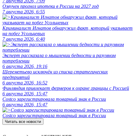
7 августа 2026, 7:09
Озвучен прогноз ипотеки в России на 2027 год
7 августа 2026, 6:55
Криминалист Игнатов обнаружил факт, который указывает
на побег Усольцевых
7 августа 2026, 6:40
Эксперт рассказала о мышлении бедности и разумном
потреблении
6 августа 2026, 19:16
Шереметьево исключён из списка стратегических
предприятий
6 августа 2026, 16:52
Финляндия привлекает фермеров к охране границы с Россией
6 августа 2026, 15:47
Costco зарегистрировала товарный знак в России
6 августа 2026, 15:47
Costco зарегистрировала товарный знак в России
Читать все новости