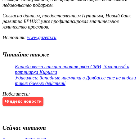
недовольство подарком.
Согласно данным, предоставленным Путиным, Новый банк
развития БРИКС уже профинансировал значительное
количество проектов.
Источник:
www.gazeta.ru
Читайте также
Канада ввела санкции против ряда СМИ, Захаровой и
патриарха Кирилла
Удивились: Западные наемники в Донбассе еще не видели
таких боевых действий
Поделитесь
:
+Яндекс новости
Сейчас читают