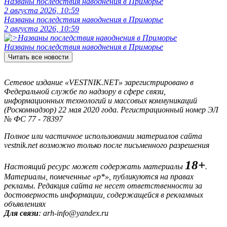
Названы последствия наводнения в Приморье
2 августа 2026, 10:59
Названы последствия наводнения в Приморье
2 августа 2026, 10:59
Названы последствия наводнения в Приморье
Читать все новости
Сетевое издание «VESTNIK.NET» зарегистрировано в
Федеральной службе по надзору в сфере связи,
информационных технологий и массовых коммуникаций
(Роскомнадзор) 22 мая 2020 года. Регистрационный номер ЭЛ
№ ФС 77 - 78397
Полное или частичное использовании материалов сайта
vestnik.net возможно только после письменного разрешения
18+
Настоящий ресурс может содержать материалы
.
Материалы, помеченные «р*», публикуются на правах
рекламы. Редакция сайта не несет ответственности за
достоверность информации, содержащейся в рекламных
объявлениях
Для связи
: arh-info@yandex.ru