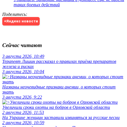
таких боевых действий
Поделитесь
:
+Яндекс новости
Сейчас читают
3 августа 2026, 10:49
Терапевт Лишин рассказал о правилах приёма препаратов
железа и рисках
3 августа 2026, 10:04
Названы неочевидные признаки анемии, о которых стоит
знать
3 августа 2026, 9:22
Увеличили сроки охоты на бобров в Орловской области
2 августа 2026, 11:53
На Украине женщин заставили извиняться за русские песни
2 августа 2026, 10:59