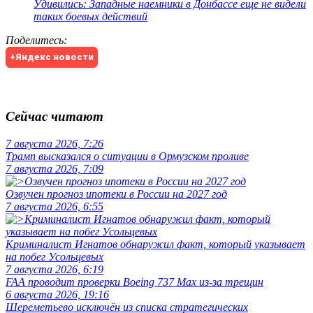
Удивились: Западные наемники в Донбассе еще не видели
таких боевых действий
Поделитесь
:
+Яндекс новости
Сейчас читают
7 августа 2026, 7:26
Трамп высказался о ситуации в Ормузском проливе
7 августа 2026, 7:09
Озвучен прогноз ипотеки в России на 2027 год
7 августа 2026, 6:55
Криминалист Игнатов обнаружил факт, который указывает
на побег Усольцевых
7 августа 2026, 6:19
FAA проводит проверки Boeing 737 Max из-за трещин
6 августа 2026, 19:16
Шереметьево исключён из списка стратегических