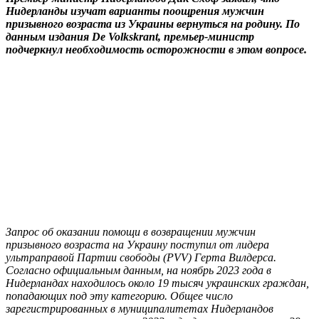
Нидерланды изучат варианты поощрения мужчин
призывного возраста из Украины вернуться на родину. По
данным издания De Volkskrant, премьер-министр
подчеркнул необходимость осторожности в этом вопросе.
Запрос об оказании помощи в возвращении мужчин
призывного возраста на Украину поступил от лидера
ультраправой Партии свободы (PVV) Герта Вилдерса.
Согласно официальным данным, на ноябрь 2023 года в
Нидерландах находилось около 19 тысяч украинских граждан,
попадающих под эту категорию. Общее число
зарегистрированных в муниципалитетах Нидерландов