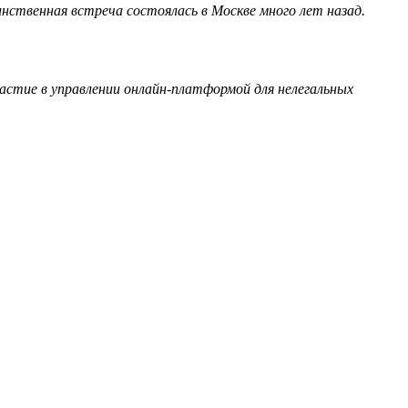
нственная встреча состоялась в Москве много лет назад.
астие в управлении онлайн-платформой для нелегальных