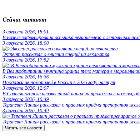
Сейчас читают
3 августа 2026, 18:01
В Базеле зафиксирована вспышка легионеллеза с летальным исх
3 августа 2026, 18:00
Эксперт рассказал о влиянии специй на лекарства
3 августа 2026, 17:52
В Великобритании мужчина хранил тело матери в морозильной
3 августа 2026, 16:36
Продажи автомобилей в России в 2026 году растут
3 августа 2026, 12:07
В Солнечногорске неизвестный напал на прохожих с ножом, оди
3 августа 2026, 10:49
Терапевт Лишин рассказал о правилах приёма препаратов желе
3 августа 2026, 10:49
Терапевт Лишин рассказал о правилах приёма препаратов желе
Читать все новости