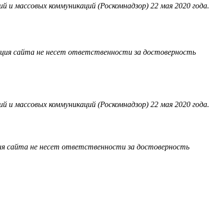
 и массовых коммуникаций (Роскомнадзор) 22 мая 2020 года.
акция сайта не несет ответственности за достоверность
 и массовых коммуникаций (Роскомнадзор) 22 мая 2020 года.
ия сайта не несет ответственности за достоверность