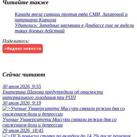
Читайте также
Канада ввела санкции против ряда СМИ, Захаровой и
патриарха Кирилла
Удивились: Западные наемники в Донбассе еще не видели
таких боевых действий
Поделитесь
:
+Яндекс новости
Сейчас читают
30 июля 2026, 9:55
Екатерина Шахова предупредила об опасности
интервального голодания при РПП
30 июля 2026, 9:19
Ученые Университета Миссури связали режим дня со
снижением боли и депрессии
29 июля 2026, 18:45