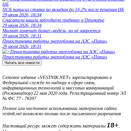
ПСБ повысил ставки по вкладам до 14,2% после решения ЦБ
29 июля 2026, 18:34
Спасатели нашли заблудшую грибницу в Приморье
29 июля 2026, 18:34
Магнит изменит бизнес-модель, но не закроется
29 июля 2026, 18:31
Приостановка работы энергоблока на АЭС «Пакш»
29 июля 2026, 18:31
Приостановка работы энергоблока на АЭС «Пакш»
Читать все новости
Сетевое издание «VESTNIK.NET» зарегистрировано в
Федеральной службе по надзору в сфере связи,
информационных технологий и массовых коммуникаций
(Роскомнадзор) 22 мая 2020 года. Регистрационный номер ЭЛ
№ ФС 77 - 78397
Полное или частичное использовании материалов сайта
vestnik.net возможно только после письменного разрешения
18+
Настоящий ресурс может содержать материалы
.