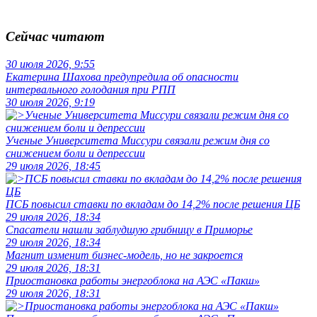
Сейчас читают
30 июля 2026, 9:55
Екатерина Шахова предупредила об опасности
интервального голодания при РПП
30 июля 2026, 9:19
Ученые Университета Миссури связали режим дня со
снижением боли и депрессии
29 июля 2026, 18:45
ПСБ повысил ставки по вкладам до 14,2% после решения ЦБ
29 июля 2026, 18:34
Спасатели нашли заблудшую грибницу в Приморье
29 июля 2026, 18:34
Магнит изменит бизнес-модель, но не закроется
29 июля 2026, 18:31
Приостановка работы энергоблока на АЭС «Пакш»
29 июля 2026, 18:31