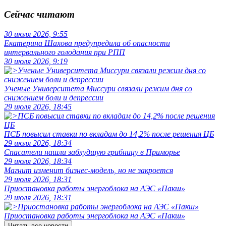
Сейчас читают
30 июля 2026, 9:55
Екатерина Шахова предупредила об опасности
интервального голодания при РПП
30 июля 2026, 9:19
Ученые Университета Миссури связали режим дня со
снижением боли и депрессии
29 июля 2026, 18:45
ПСБ повысил ставки по вкладам до 14,2% после решения ЦБ
29 июля 2026, 18:34
Спасатели нашли заблудшую грибницу в Приморье
29 июля 2026, 18:34
Магнит изменит бизнес-модель, но не закроется
29 июля 2026, 18:31
Приостановка работы энергоблока на АЭС «Пакш»
29 июля 2026, 18:31
Приостановка работы энергоблока на АЭС «Пакш»
Читать все новости