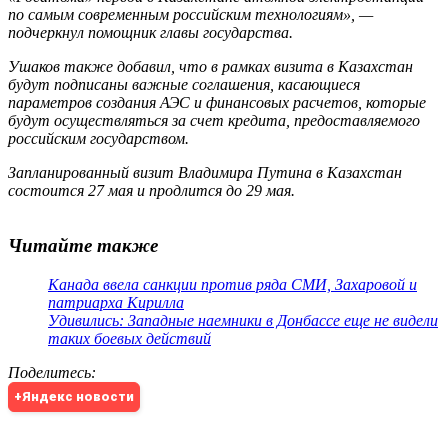
по самым современным российским технологиям», —
подчеркнул помощник главы государства.
Ушаков также добавил, что в рамках визита в Казахстан
будут подписаны важные соглашения, касающиеся
параметров создания АЭС и финансовых расчетов, которые
будут осуществляться за счет кредита, предоставляемого
российским государством.
Запланированный визит Владимира Путина в Казахстан
состоится 27 мая и продлится до 29 мая.
Читайте также
Канада ввела санкции против ряда СМИ, Захаровой и
патриарха Кирилла
Удивились: Западные наемники в Донбассе еще не видели
таких боевых действий
Поделитесь
:
+Яндекс новости