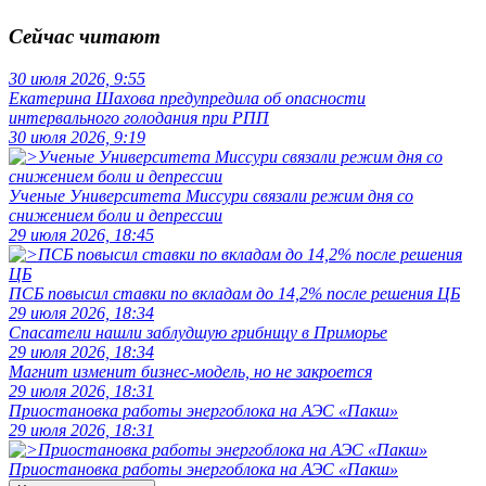
Сейчас читают
30 июля 2026, 9:55
Екатерина Шахова предупредила об опасности
интервального голодания при РПП
30 июля 2026, 9:19
Ученые Университета Миссури связали режим дня со
снижением боли и депрессии
29 июля 2026, 18:45
ПСБ повысил ставки по вкладам до 14,2% после решения ЦБ
29 июля 2026, 18:34
Спасатели нашли заблудшую грибницу в Приморье
29 июля 2026, 18:34
Магнит изменит бизнес-модель, но не закроется
29 июля 2026, 18:31
Приостановка работы энергоблока на АЭС «Пакш»
29 июля 2026, 18:31
Приостановка работы энергоблока на АЭС «Пакш»