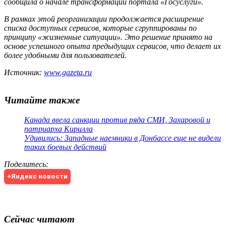
сообщила о начале трансформации портала «Госуслуги».
В рамках этой реорганизации продолжается расширение
списка доступных сервисов, которые сгруппированы по
принципу «жизненные ситуации». Это решение принято на
основе успешного опыта предыдущих сервисов, что делает их
более удобными для пользователей.
Источник:
www.gazeta.ru
Читайте также
Канада ввела санкции против ряда СМИ, Захаровой и
патриарха Кирилла
Удивились: Западные наемники в Донбассе еще не видели
таких боевых действий
Поделитесь
:
+Яндекс новости
Сейчас читают