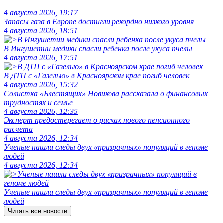
4 августа 2026, 19:17
Запасы газа в Европе достигли рекордно низкого уровня
4 августа 2026, 18:51
В Ингушетии медики спасли ребенка после укуса пчелы
4 августа 2026, 17:51
В ДТП с «Газелью» в Красноярском крае погиб человек
4 августа 2026, 15:32
Солистка «Блестящих» Новикова рассказала о финансовых
трудностях и семье
4 августа 2026, 12:35
Эксперт предостерегает о рисках нового пенсионного
расчета
4 августа 2026, 12:34
Ученые нашли следы двух «призрачных» популяций в геноме
людей
4 августа 2026, 12:34
Ученые нашли следы двух «призрачных» популяций в геноме
людей
Читать все новости