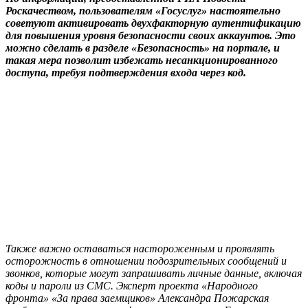
Роскачеством, пользователям «Госуслуг» настоятельно
советуют активировать двухфакторную аутентификацию
для повышения уровня безопасности своих аккаунтов. Это
можно сделать в разделе «Безопасность» на портале, и
такая мера позволит избежать несанкционированного
доступа, требуя подтверждения входа через код.
Также важно оставаться настороженным и проявлять
осторожность в отношении подозрительных сообщений и
звонков, которые могут запрашивать личные данные, включая
коды и пароли из СМС. Эксперт проекта «Народного
фронта» «За права заемщиков» Александра Пожарская