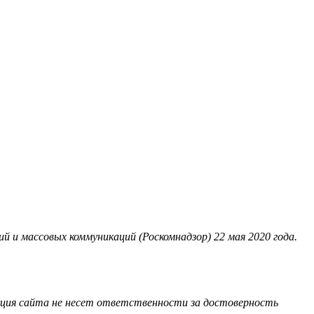
 и массовых коммуникаций (Роскомнадзор) 22 мая 2020 года.
акция сайта не несет ответственности за достоверность