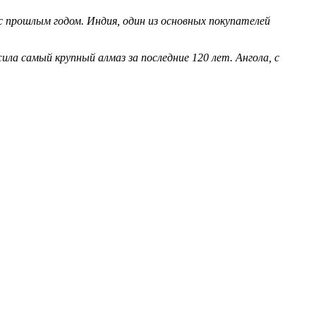
 прошлым годом. Индия, один из основных покупателей
ла самый крупный алмаз за последние 120 лет. Ангола, с