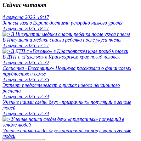
Сейчас читают
4 августа 2026, 19:17
Запасы газа в Европе достигли рекордно низкого уровня
4 августа 2026, 18:51
В Ингушетии медики спасли ребенка после укуса пчелы
4 августа 2026, 17:51
В ДТП с «Газелью» в Красноярском крае погиб человек
4 августа 2026, 15:32
Солистка «Блестящих» Новикова рассказала о финансовых
трудностях и семье
4 августа 2026, 12:35
Эксперт предостерегает о рисках нового пенсионного
расчета
4 августа 2026, 12:34
Ученые нашли следы двух «призрачных» популяций в геноме
людей
4 августа 2026, 12:34
Ученые нашли следы двух «призрачных» популяций в геноме
людей