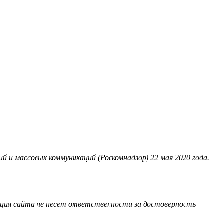
 и массовых коммуникаций (Роскомнадзор) 22 мая 2020 года.
акция сайта не несет ответственности за достоверность