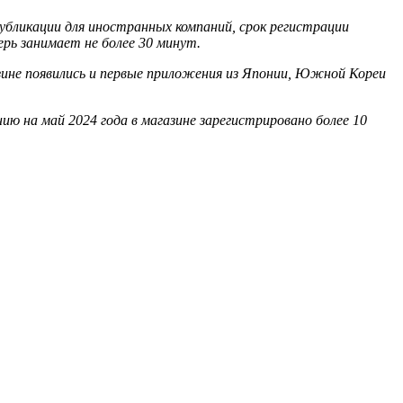
бликации для иностранных компаний, срок регистрации
ерь занимает не более 30 минут.
зине появились и первые приложения из Японии, Южной Кореи
ю на май 2024 года в магазине зарегистрировано более 10