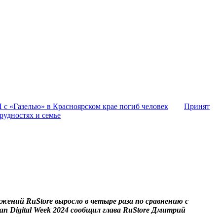
 с «Газелью» в Красноярском крае погиб человек
Принят
рудностях и семье
жений RuStore выросло в четыре раза по сравнению с
 Digital Week 2024 сообщил глава RuStore Дмитрий