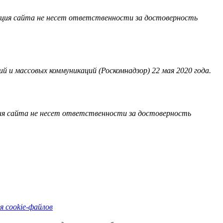
акция сайта не несет ответственности за достоверность
 и массовых коммуникаций (Роскомнадзор) 22 мая 2020 года.
ия сайта не несет ответственности за достоверность
я cookie-файлов