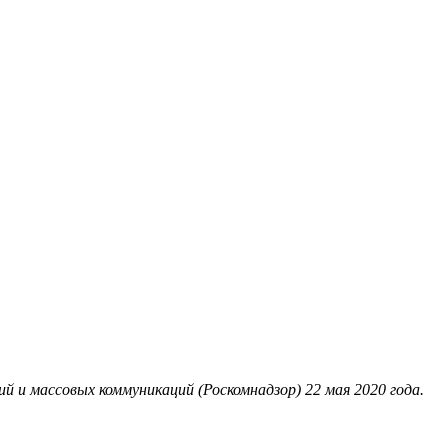
 и массовых коммуникаций (Роскомнадзор) 22 мая 2020 года.