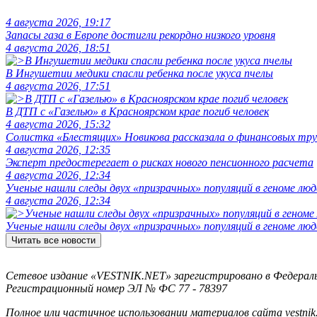
4 августа 2026, 19:17
Запасы газа в Европе достигли рекордно низкого уровня
4 августа 2026, 18:51
В Ингушетии медики спасли ребенка после укуса пчелы
4 августа 2026, 17:51
В ДТП с «Газелью» в Красноярском крае погиб человек
4 августа 2026, 15:32
Солистка «Блестящих» Новикова рассказала о финансовых тру
4 августа 2026, 12:35
Эксперт предостерегает о рисках нового пенсионного расчета
4 августа 2026, 12:34
Ученые нашли следы двух «призрачных» популяций в геноме люд
4 августа 2026, 12:34
Ученые нашли следы двух «призрачных» популяций в геноме люд
Читать все новости
Сетевое издание «VESTNIK.NET» зарегистрировано в Федерально
Регистрационный номер ЭЛ № ФС 77 - 78397
Полное или частичное использовании материалов сайта vestnik