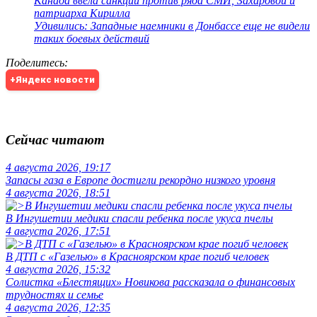
Канада ввела санкции против ряда СМИ, Захаровой и
патриарха Кирилла
Удивились: Западные наемники в Донбассе еще не видели
таких боевых действий
Поделитесь
:
+Яндекс новости
Сейчас читают
4 августа 2026, 19:17
Запасы газа в Европе достигли рекордно низкого уровня
4 августа 2026, 18:51
В Ингушетии медики спасли ребенка после укуса пчелы
4 августа 2026, 17:51
В ДТП с «Газелью» в Красноярском крае погиб человек
4 августа 2026, 15:32
Солистка «Блестящих» Новикова рассказала о финансовых
трудностях и семье
4 августа 2026, 12:35