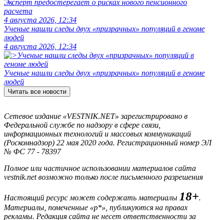
Эксперт предостерегает о рисках нового пенсионного
расчета
4 августа 2026, 12:34
Ученые нашли следы двух «призрачных» популяций в геноме
людей
4 августа 2026, 12:34
Ученые нашли следы двух «призрачных» популяций в геноме
людей
Читать все новости
Сетевое издание «VESTNIK.NET» зарегистрировано в
Федеральной службе по надзору в сфере связи,
информационных технологий и массовых коммуникаций
(Роскомнадзор) 22 мая 2020 года. Регистрационный номер ЭЛ
№ ФС 77 - 78397
Полное или частичное использовании материалов сайта
vestnik.net возможно только после письменного разрешения
18+
Настоящий ресурс может содержать материалы
.
Материалы, помеченные «р*», публикуются на правах
рекламы. Редакция сайта не несет ответственности за