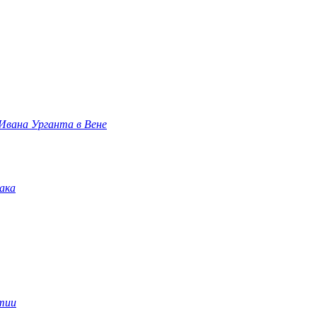
 Ивана Урганта в Вене