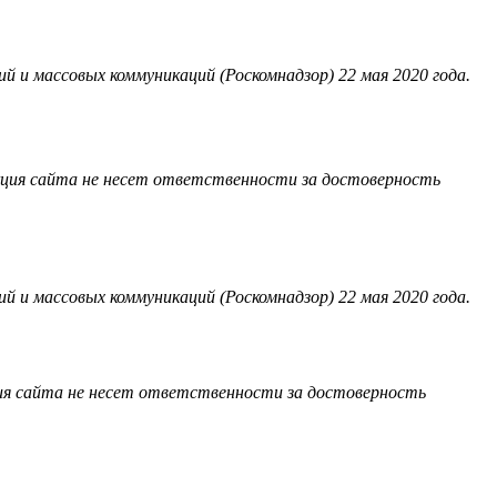
 и массовых коммуникаций (Роскомнадзор) 22 мая 2020 года.
акция сайта не несет ответственности за достоверность
 и массовых коммуникаций (Роскомнадзор) 22 мая 2020 года.
ия сайта не несет ответственности за достоверность