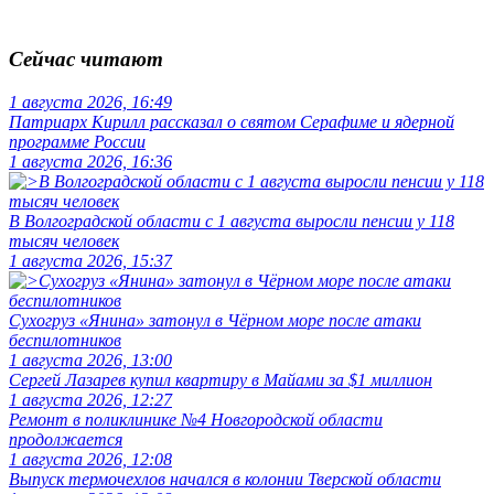
Сейчас читают
1 августа 2026, 16:49
Патриарх Кирилл рассказал о святом Серафиме и ядерной
программе России
1 августа 2026, 16:36
В Волгоградской области с 1 августа выросли пенсии у 118
тысяч человек
1 августа 2026, 15:37
Сухогруз «Янина» затонул в Чёрном море после атаки
беспилотников
1 августа 2026, 13:00
Сергей Лазарев купил квартиру в Майами за $1 миллион
1 августа 2026, 12:27
Ремонт в поликлинике №4 Новгородской области
продолжается
1 августа 2026, 12:08
Выпуск термочехлов начался в колонии Тверской области