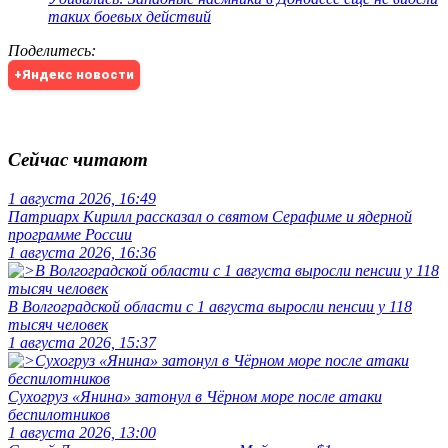
таких боевых действий
Поделитесь
:
+Яндекс новости
Сейчас читают
1 августа 2026, 16:49
Патриарх Кирилл рассказал о святом Серафиме и ядерной
программе России
1 августа 2026, 16:36
В Волгоградской области с 1 августа выросли пенсии у 118
тысяч человек
1 августа 2026, 15:37
Сухогруз «Янина» затонул в Чёрном море после атаки
беспилотников
1 августа 2026, 13:00