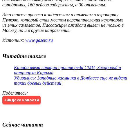
аэродромах, 160 рейсов задержаны, а 30 отменены.
Это также привело к задержкам и отменам в аэропорту
Пулково, который стал местом перенаправления некоторых
из этих самолетов. Пассажиры ожидали вылет не только в
Москву, но и в другие направления.
Источник:
www.gazeta.ru
Читайте также
Канада ввела санкции против ряда СМИ, Захаровой и
патриарха Кирилла
Удивились: Западные наемники в Донбассе еще не видели
таких боевых действий
Поделитесь
:
+Яндекс новости
Сейчас читают