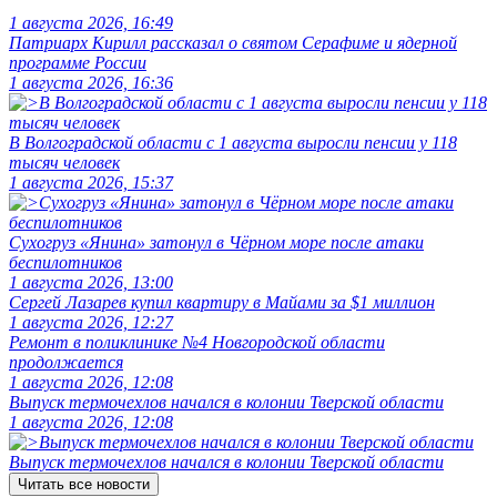
1 августа 2026, 16:49
Патриарх Кирилл рассказал о святом Серафиме и ядерной
программе России
1 августа 2026, 16:36
В Волгоградской области с 1 августа выросли пенсии у 118
тысяч человек
1 августа 2026, 15:37
Сухогруз «Янина» затонул в Чёрном море после атаки
беспилотников
1 августа 2026, 13:00
Сергей Лазарев купил квартиру в Майами за $1 миллион
1 августа 2026, 12:27
Ремонт в поликлинике №4 Новгородской области
продолжается
1 августа 2026, 12:08
Выпуск термочехлов начался в колонии Тверской области
1 августа 2026, 12:08
Выпуск термочехлов начался в колонии Тверской области
Читать все новости