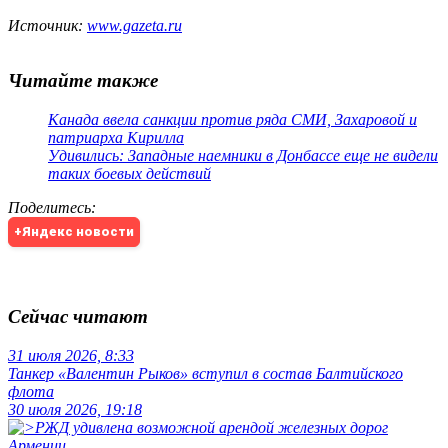
Источник:
www.gazeta.ru
Читайте также
Канада ввела санкции против ряда СМИ, Захаровой и
патриарха Кирилла
Удивились: Западные наемники в Донбассе еще не видели
таких боевых действий
Поделитесь
:
+Яндекс новости
Сейчас читают
31 июля 2026, 8:33
Танкер «Валентин Рыков» вступил в состав Балтийского
флота
30 июля 2026, 19:18