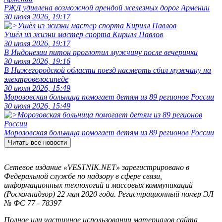
РЖД удивлена возможной арендой железных дорог Армении
30 июля 2026, 19:17
Ушёл из жизни мастер спорта Кирилл Павлов
30 июля 2026, 19:17
В Индонезии питон проглотил мужчину после вечеринки
30 июля 2026, 19:16
В Нижегородской области поезд насмерть сбил мужчину на
электровелосипеде
30 июля 2026, 15:49
Морозовская больница помогает детям из 89 регионов России
30 июля 2026, 15:49
Морозовская больница помогает детям из 89 регионов России
Читать все новости
Сетевое издание «VESTNIK.NET» зарегистрировано в
Федеральной службе по надзору в сфере связи,
информационных технологий и массовых коммуникаций
(Роскомнадзор) 22 мая 2020 года. Регистрационный номер ЭЛ
№ ФС 77 - 78397
Полное или частичное использовании материалов сайта