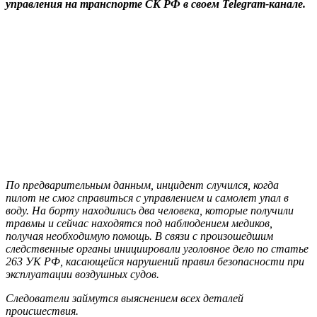
управления на транспорте СК РФ в своем Telegram-канале.
По предварительным данным, инцидент случился, когда
пилот не смог справиться с управлением и самолет упал в
воду. На борту находились два человека, которые получили
травмы и сейчас находятся под наблюдением медиков,
получая необходимую помощь. В связи с произошедшим
следственные органы инициировали уголовное дело по статье
263 УК РФ, касающейся нарушений правил безопасности при
эксплуатации воздушных судов.
Следователи займутся выяснением всех деталей
происшествия.