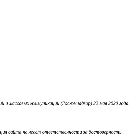
 и массовых коммуникаций (Роскомнадзор) 22 мая 2020 года.
акция сайта не несет ответственности за достоверность