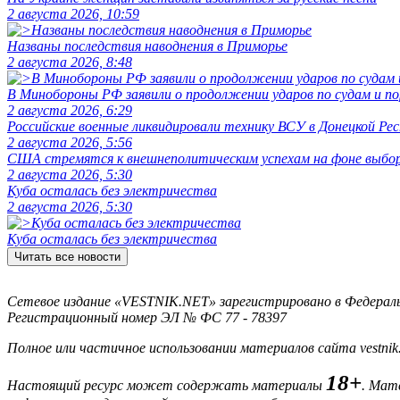
2 августа 2026, 10:59
Названы последствия наводнения в Приморье
2 августа 2026, 8:48
В Минобороны РФ заявили о продолжении ударов по судам и 
2 августа 2026, 6:29
Российские военные ликвидировали технику ВСУ в Донецкой Рес
2 августа 2026, 5:56
США стремятся к внешнеполитическим успехам на фоне выбо
2 августа 2026, 5:30
Куба осталась без электричества
2 августа 2026, 5:30
Куба осталась без электричества
Читать все новости
Сетевое издание «VESTNIK.NET» зарегистрировано в Федерально
Регистрационный номер ЭЛ № ФС 77 - 78397
Полное или частичное использовании материалов сайта vestnik
18+
Настоящий ресурс может содержать материалы
. Мат