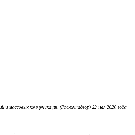
 и массовых коммуникаций (Роскомнадзор) 22 мая 2020 года.