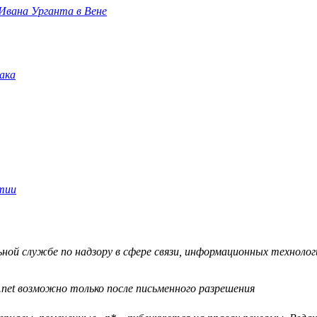
 Ивана Урганта в Вене
й службе по надзору в сфере связи, информационных технологий
.net возможно только после письменного разрешения