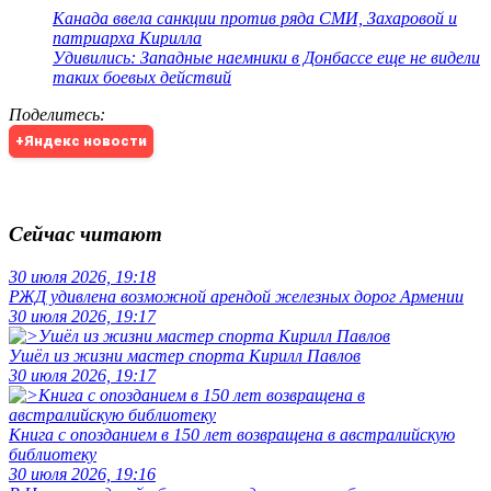
Канада ввела санкции против ряда СМИ, Захаровой и
патриарха Кирилла
Удивились: Западные наемники в Донбассе еще не видели
таких боевых действий
Поделитесь
:
+Яндекс новости
Сейчас читают
30 июля 2026, 19:18
РЖД удивлена возможной арендой железных дорог Армении
30 июля 2026, 19:17
Ушёл из жизни мастер спорта Кирилл Павлов
30 июля 2026, 19:17
Книга с опозданием в 150 лет возвращена в австралийскую
библиотеку
30 июля 2026, 19:16