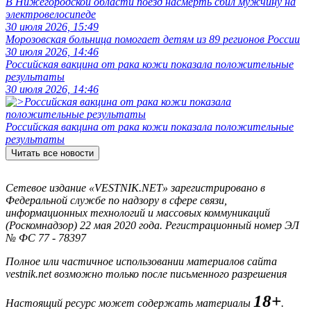
В Нижегородской области поезд насмерть сбил мужчину на
электровелосипеде
30 июля 2026, 15:49
Морозовская больница помогает детям из 89 регионов России
30 июля 2026, 14:46
Российская вакцина от рака кожи показала положительные
результаты
30 июля 2026, 14:46
Российская вакцина от рака кожи показала положительные
результаты
Читать все новости
Сетевое издание «VESTNIK.NET» зарегистрировано в
Федеральной службе по надзору в сфере связи,
информационных технологий и массовых коммуникаций
(Роскомнадзор) 22 мая 2020 года. Регистрационный номер ЭЛ
№ ФС 77 - 78397
Полное или частичное использовании материалов сайта
vestnik.net возможно только после письменного разрешения
18+
Настоящий ресурс может содержать материалы
.