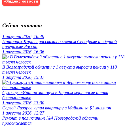
+Яндекс новости
Сейчас читают
1 августа 2026, 16:49
Патриарх Кирилл рассказал о святом Серафиме и ядерной
программе России
1 августа 2026, 16:36
В Волгоградской области с 1 августа выросли пенсии у 118
тысяч человек
1 августа 2026, 15:37
Сухогруз «Янина» затонул в Чёрном море после атаки
беспилотников
1 августа 2026, 13:00
Сергей Лазарев купил квартиру в Майами за $1 миллион
1 августа 2026, 12:27
Ремонт в поликлинике №4 Новгородской области
продолжается