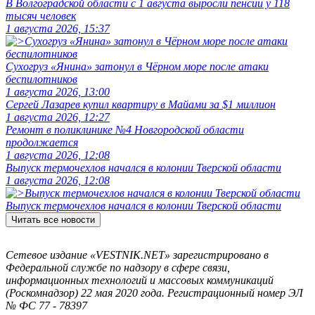
В Волгоградской области с 1 августа выросли пенсии у 118
тысяч человек
1 августа 2026, 15:37
Сухогруз «Янина» затонул в Чёрном море после атаки
беспилотников
1 августа 2026, 13:00
Сергей Лазарев купил квартиру в Майами за $1 миллион
1 августа 2026, 12:27
Ремонт в поликлинике №4 Новгородской области
продолжается
1 августа 2026, 12:08
Выпуск термочехлов начался в колонии Тверской области
1 августа 2026, 12:08
Выпуск термочехлов начался в колонии Тверской области
Читать все новости
Сетевое издание «VESTNIK.NET» зарегистрировано в
Федеральной службе по надзору в сфере связи,
информационных технологий и массовых коммуникаций
(Роскомнадзор) 22 мая 2020 года. Регистрационный номер ЭЛ
№ ФС 77 - 78397