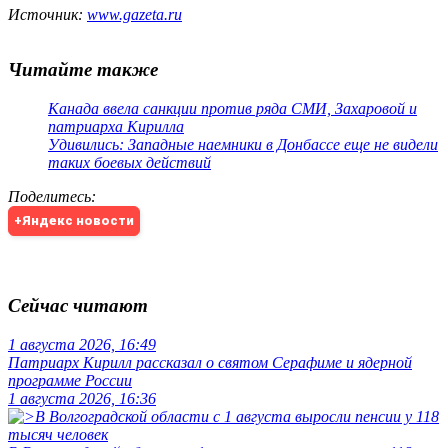
Источник:
www.gazeta.ru
Читайте также
Канада ввела санкции против ряда СМИ, Захаровой и
патриарха Кирилла
Удивились: Западные наемники в Донбассе еще не видели
таких боевых действий
Поделитесь
:
+Яндекс новости
Сейчас читают
1 августа 2026, 16:49
Патриарх Кирилл рассказал о святом Серафиме и ядерной
программе России
1 августа 2026, 16:36