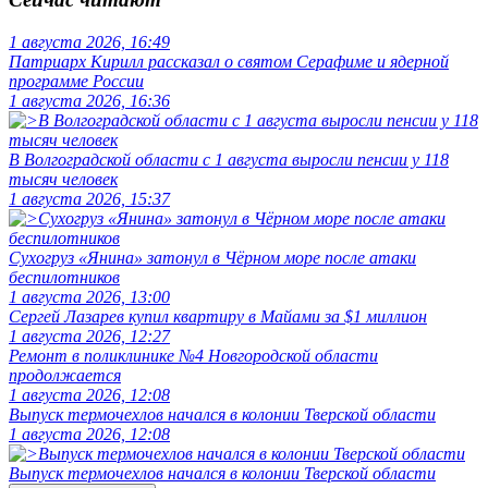
1 августа 2026, 16:49
Патриарх Кирилл рассказал о святом Серафиме и ядерной
программе России
1 августа 2026, 16:36
В Волгоградской области с 1 августа выросли пенсии у 118
тысяч человек
1 августа 2026, 15:37
Сухогруз «Янина» затонул в Чёрном море после атаки
беспилотников
1 августа 2026, 13:00
Сергей Лазарев купил квартиру в Майами за $1 миллион
1 августа 2026, 12:27
Ремонт в поликлинике №4 Новгородской области
продолжается
1 августа 2026, 12:08
Выпуск термочехлов начался в колонии Тверской области
1 августа 2026, 12:08
Выпуск термочехлов начался в колонии Тверской области