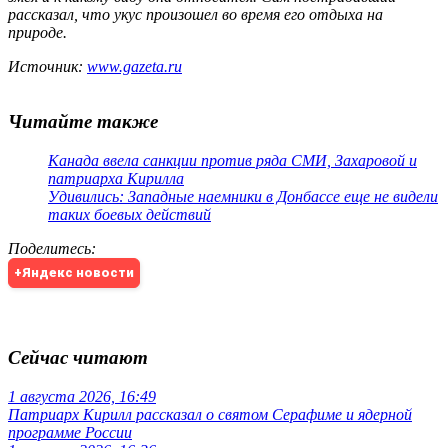
рассказал, что укус произошел во время его отдыха на
природе.
Источник:
www.gazeta.ru
Читайте также
Канада ввела санкции против ряда СМИ, Захаровой и
патриарха Кирилла
Удивились: Западные наемники в Донбассе еще не видели
таких боевых действий
Поделитесь
:
+Яндекс новости
Сейчас читают
1 августа 2026, 16:49
Патриарх Кирилл рассказал о святом Серафиме и ядерной
программе России