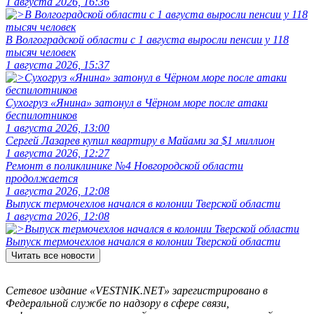
1 августа 2026, 16:36
В Волгоградской области с 1 августа выросли пенсии у 118
тысяч человек
1 августа 2026, 15:37
Сухогруз «Янина» затонул в Чёрном море после атаки
беспилотников
1 августа 2026, 13:00
Сергей Лазарев купил квартиру в Майами за $1 миллион
1 августа 2026, 12:27
Ремонт в поликлинике №4 Новгородской области
продолжается
1 августа 2026, 12:08
Выпуск термочехлов начался в колонии Тверской области
1 августа 2026, 12:08
Выпуск термочехлов начался в колонии Тверской области
Читать все новости
Сетевое издание «VESTNIK.NET» зарегистрировано в
Федеральной службе по надзору в сфере связи,