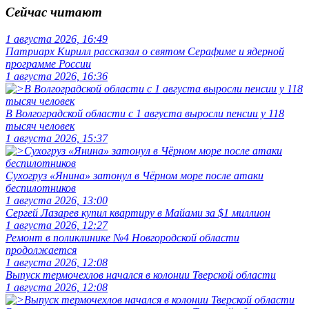
Сейчас читают
1 августа 2026, 16:49
Патриарх Кирилл рассказал о святом Серафиме и ядерной
программе России
1 августа 2026, 16:36
В Волгоградской области с 1 августа выросли пенсии у 118
тысяч человек
1 августа 2026, 15:37
Сухогруз «Янина» затонул в Чёрном море после атаки
беспилотников
1 августа 2026, 13:00
Сергей Лазарев купил квартиру в Майами за $1 миллион
1 августа 2026, 12:27
Ремонт в поликлинике №4 Новгородской области
продолжается
1 августа 2026, 12:08
Выпуск термочехлов начался в колонии Тверской области
1 августа 2026, 12:08