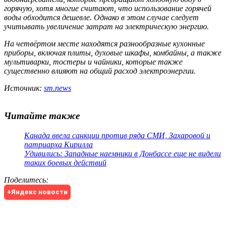
горячую, хотя многие считают, что использование горячей
воды обходится дешевле. Однако в этом случае следует
учитывать увеличение затрат на электрическую энергию.
На четвёртом месте находятся разнообразные кухонные
приборы, включая плиты, духовые шкафы, комбайны, а также
мультиварки, тостеры и чайники, которые также
существенно влияют на общий расход электроэнергии.
Источник:
sm.news
Читайте также
Канада ввела санкции против ряда СМИ, Захаровой и
патриарха Кирилла
Удивились: Западные наемники в Донбассе еще не видели
таких боевых действий
Поделитесь
:
+Яндекс новости