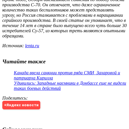
производства С-70. Он отмечает, что даже ограниченное
количество таких беспилотников может представлять
угрозу, но Россия сталкивается с проблемами в наращивании
серийного производства. В своей статье он упоминает, что в
течение 14 лет в стране было выпущено всего чуть больше 30
истребителей Су-57, из которых треть являются опытными
образцами.
Источник:
lenta.ru
Читайте также
Канада ввела санкции против ряда СМИ, Захаровой и
патриарха Кирилла
Удивились: Западные наемники в Донбассе еще не видели
таких боевых действий
Поделитесь
:
+Яндекс новости