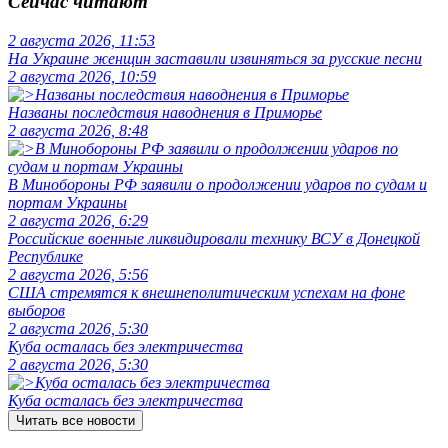
Сейчас читают
2 августа 2026, 11:53
На Украине женщин заставили извиняться за русские песни
2 августа 2026, 10:59
Названы последствия наводнения в Приморье
2 августа 2026, 8:48
В Минобороны РФ заявили о продолжении ударов по судам и
портам Украины
2 августа 2026, 6:29
Российские военные ликвидировали технику ВСУ в Донецкой
Республике
2 августа 2026, 5:56
США стремятся к внешнеполитическим успехам на фоне
выборов
2 августа 2026, 5:30
Куба осталась без электричества
2 августа 2026, 5:30
Куба осталась без электричества
Читать все новости