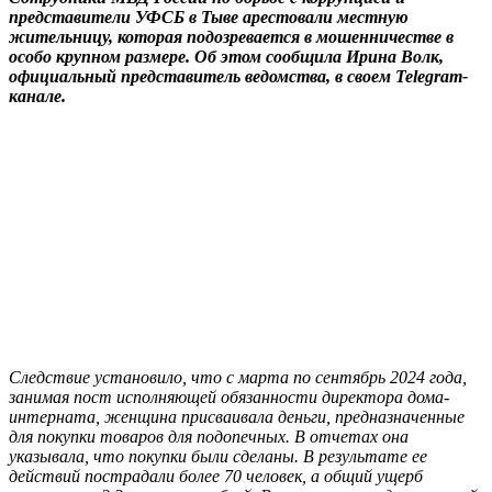
представители УФСБ в Тыве арестовали местную
жительницу, которая подозревается в мошенничестве в
особо крупном размере. Об этом сообщила Ирина Волк,
официальный представитель ведомства, в своем Telegram-
канале.
Следствие установило, что с марта по сентябрь 2024 года,
занимая пост исполняющей обязанности директора дома-
интерната, женщина присваивала деньги, предназначенные
для покупки товаров для подопечных. В отчетах она
указывала, что покупки были сделаны. В результате ее
действий пострадали более 70 человек, а общий ущерб