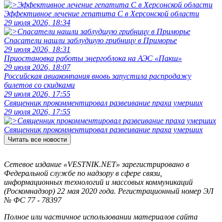
Эффективное лечение гепатита C в Херсонской области
29 июля 2026, 18:34
Спасатели нашли заблудшую грибницу в Приморье
29 июля 2026, 18:31
Приостановка работы энергоблока на АЭС «Пакш»
29 июля 2026, 18:07
Российская авиакомпания вновь запустила распродажу
билетов со скидками
29 июля 2026, 17:55
Священник прокомментировал развеивание праха умерших
29 июля 2026, 17:55
Священник прокомментировал развеивание праха умерших
Читать все новости
Сетевое издание «VESTNIK.NET» зарегистрировано в
Федеральной службе по надзору в сфере связи,
информационных технологий и массовых коммуникаций
(Роскомнадзор) 22 мая 2020 года. Регистрационный номер ЭЛ
№ ФС 77 - 78397
Полное или частичное использовании материалов сайта