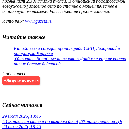
превышает 2,3 миллиона рублей. В отношении подозреваемой
возбуждено уголовное дело по статье о мошенничестве в
особо крупном размере. Расследование продолжается.
Источник:
www.gazeta.ru
Читайте также
Канада ввела санкции против ряда СМИ, Захаровой и
патриарха Кирилла
Удивились: Западные наемники в Донбассе еще не видели
таких боевых действий
Поделитесь
:
+Яндекс новости
Сейчас читают
29 июля 2026, 18:45
ПСБ повысил ставки по вкладам до 14,2% после решения ЦБ
29 июля 2026, 18:45