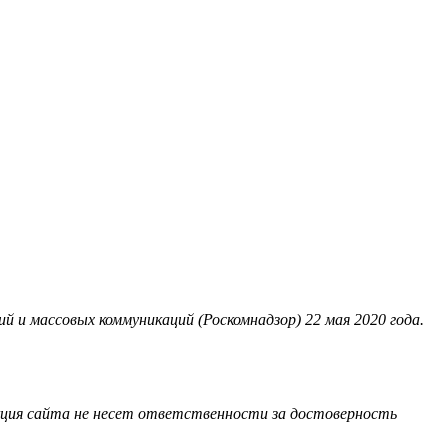
 и массовых коммуникаций (Роскомнадзор) 22 мая 2020 года.
акция сайта не несет ответственности за достоверность