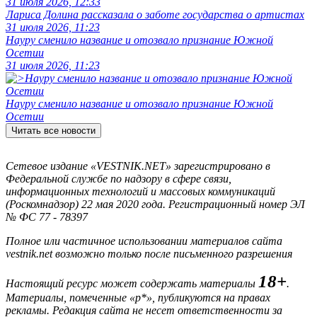
31 июля 2026, 12:33
Лариса Долина рассказала о заботе государства о артистах
31 июля 2026, 11:23
Науру сменило название и отозвало признание Южной
Осетии
31 июля 2026, 11:23
Науру сменило название и отозвало признание Южной
Осетии
Читать все новости
Сетевое издание «VESTNIK.NET» зарегистрировано в
Федеральной службе по надзору в сфере связи,
информационных технологий и массовых коммуникаций
(Роскомнадзор) 22 мая 2020 года. Регистрационный номер ЭЛ
№ ФС 77 - 78397
Полное или частичное использовании материалов сайта
vestnik.net возможно только после письменного разрешения
18+
Настоящий ресурс может содержать материалы
.
Материалы, помеченные «р*», публикуются на правах
рекламы. Редакция сайта не несет ответственности за