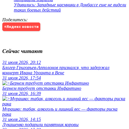
Удивились: Западные наемники в Донбассе еще не видели
таких боевых действий
Поделитесь
:
+Яндекс новости
Сейчас читают
31 июля 2026, 20:12
Блогер Григорьев-Апполонов признался, что задержал
концерт Ивана Урганта в Вене
31 июля 2026, 17:54
Бернем требует отставки Инфантино
31 июля 2026, 16:39
Мурашко: табак, алкоголь и лишний вес — факторы риска
рака
31 июля 2026, 14:15
Лукашенко подарили памятник коровы