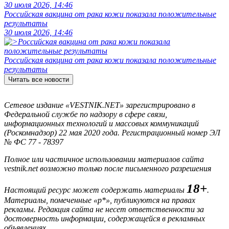
30 июля 2026, 14:46
Российская вакцина от рака кожи показала положительные
результаты
30 июля 2026, 14:46
Российская вакцина от рака кожи показала положительные
результаты
Читать все новости
Сетевое издание «VESTNIK.NET» зарегистрировано в
Федеральной службе по надзору в сфере связи,
информационных технологий и массовых коммуникаций
(Роскомнадзор) 22 мая 2020 года. Регистрационный номер ЭЛ
№ ФС 77 - 78397
Полное или частичное использовании материалов сайта
vestnik.net возможно только после письменного разрешения
18+
Настоящий ресурс может содержать материалы
.
Материалы, помеченные «р*», публикуются на правах
рекламы. Редакция сайта не несет ответственности за
достоверность информации, содержащейся в рекламных
объявлениях