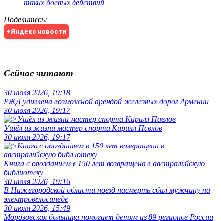
таких боевых действий
Поделитесь
:
+Яндекс новости
Сейчас читают
30 июля 2026, 19:18
РЖД удивлена возможной арендой железных дорог Армении
30 июля 2026, 19:17
Ушёл из жизни мастер спорта Кирилл Павлов
30 июля 2026, 19:17
Книга с опозданием в 150 лет возвращена в австралийскую
библиотеку
30 июля 2026, 19:16
В Нижегородской области поезд насмерть сбил мужчину на
электровелосипеде
30 июля 2026, 15:49
Морозовская больница помогает детям из 89 регионов России