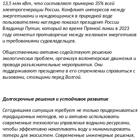
13,5 млн кВт, что составляет примерно 35% всей
электрогенерации России. Конфликт интересов между
энергетиками и нуждающимися в природной воде
пользователями наглядно показал президент России
Владимир Путин, который во время Прямой линии в 2023
году отметил противоречие между желанием энергетиков
и требованиями судовладельцев.
Общественники активно содействуют решению
экологических проблем, организуя волонтерские движения и
проводя разъяснительные мероприятия. Они
поддерживают президента в его стремлении справиться с
вызовами, стоящими перед Волгой.
Долгосрочные решения и устойчивое развитие
Сегодняшняя ситуация требует не только придерживаться
традиционных методов, но и активно использовать
современные технологии управления водными ресурсами,
чтобы эффективно накапливать воду и минимизировать
потери для экосистем. Современные инженерные решения,