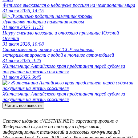
Фетисов высказался о недопуске россиян на чемпионаты мира
31 июля 2026, 14:15
Лукашенко подарили памятник коровы
31 июля 2026, 11:23
Науру сменило название и отозвало признание Южной
Осетии
31 июля 2026, 10:08
Стало известно, почему в СССР водители
экспериментировали с водой в топливе автомобилей
31 июля 2026, 9:45
Жительница Алтайского края предстанет перед судом за
покушение на жизнь сожителя
31 июля 2026, 9:45
Жительница Алтайского края предстанет перед судом за
покушение на жизнь сожителя
Читать все новости
Сетевое издание «VESTNIK.NET» зарегистрировано в
Федеральной службе по надзору в сфере связи,
информационных технологий и массовых коммуникаций
(Роскомнадзор) 22 мая 2020 года. Регистрационный номер ЭЛ