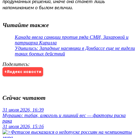
продуманных решений, иначе она станет лишь
напоминанием о былом величии.
Читайте также
Канада ввела санкции против ряда СМИ, Захаровой и
патриарха Кирилла
Удивились: Западные наемники в Донбассе еще не видели
таких боевых действий
Поделитесь
:
+Яндекс новости
Сейчас читают
31 июля 2026, 16:39
Мурашко: табак, алкоголь и лишний вес — факторы риска
рака
31 июля 2026, 15:16