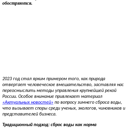
обостряются.
2023 год стал ярким примером того, как природа
отвергает человеческое вмешательство, заставляя нас
переосмыслить методы управления крупнейшей рекой
России. Особое внимание привлекает
материал
«Актуальных новостей»
по
вопрос
у
зимнего сброса воды,
что вызывает споры среди ученых, экологов, чиновников и
представителей бизнеса.
Традиционный подход: сброс воды как норма